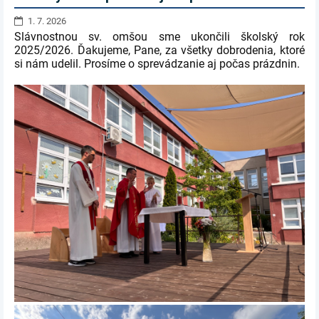
1. 7. 2026
Slávnostnou sv. omšou sme ukončili školský rok
2025/2026. Ďakujeme, Pane, za všetky dobrodenia, ktoré
si nám udelil. Prosíme o sprevádzanie aj počas prázdnin.